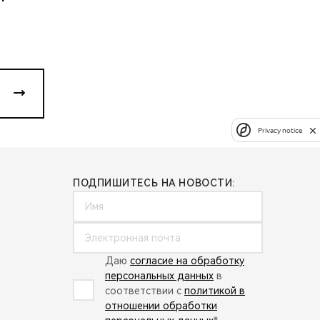
Privacy notice
ПОДПИШИТЕСЬ НА НОВОСТИ:
Даю
согласие на обработку
персональных данных
в
соответствии с
политикой в
отношении обработки