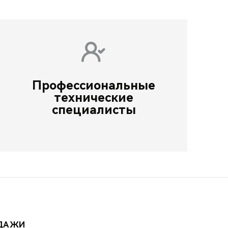
Профессиональные
технические
специалисты
ОДАЖИ