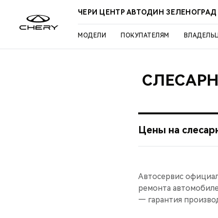
ЧЕРИ ЦЕНТР АВТОДИН ЗЕЛЕНОГРАД
МОДЕЛИ
ПОКУПАТЕЛЯМ
ВЛАДЕЛЬ
СЛЕСАРН
Цены на слесар
Автосервис официал
ремонта автомобилей
— гарантия производ