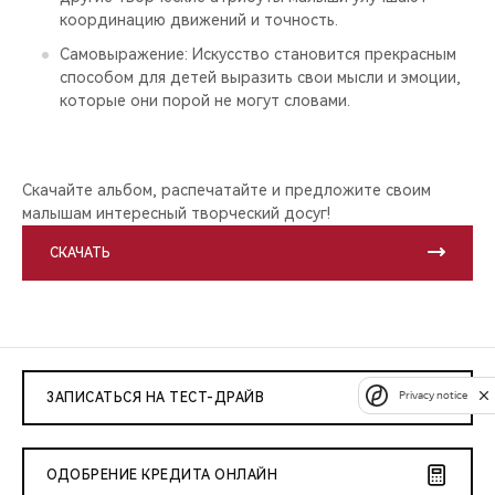
координацию движений и точность.
Самовыражение: Искусство становится прекрасным
способом для детей выразить свои мысли и эмоции,
которые они порой не могут словами.
Скачайте альбом, распечатайте и предложите своим
малышам интересный творческий досуг!
СКАЧАТЬ
Privacy notice
ЗАПИСАТЬСЯ НА ТЕСТ-ДРАЙВ
ОДОБРЕНИЕ КРЕДИТА ОНЛАЙН