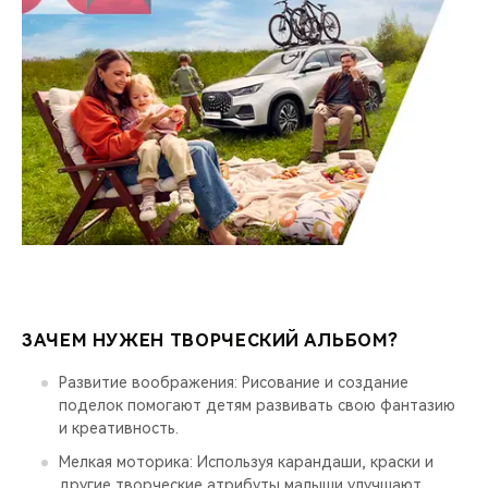
ЗАЧЕМ НУЖЕН ТВОРЧЕСКИЙ АЛЬБОМ?
Развитие воображения: Рисование и создание
поделок помогают детям развивать свою фантазию
и креативность.
Мелкая моторика: Используя карандаши, краски и
другие творческие атрибуты малыши улучшают