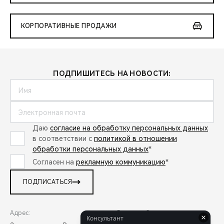
КОРПОРАТИВНЫЕ ПРОДАЖИ
ПОДПИШИТЕСЬ НА НОВОСТИ:
Даю
согласие на обработку персональных данных
в соответствии с
политикой в отношении
обработки персональных данных
*
Согласен на
рекламную коммуникацию
*
ПОДПИСАТЬСЯ
Адрес:
Режим работы: