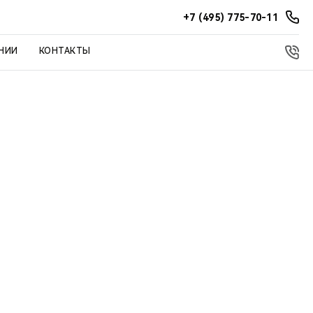
+7 (495) 775-70-11
НИИ
КОНТАКТЫ