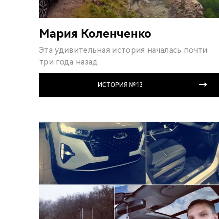
Мария Коленченко
Эта удивительная история началась почти
три года назад
ИСТОРИЯ №13