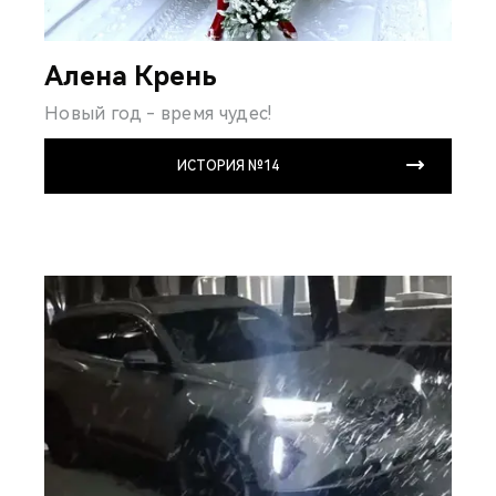
Алена Крень
Новый год - время чудес!
ИСТОРИЯ №14