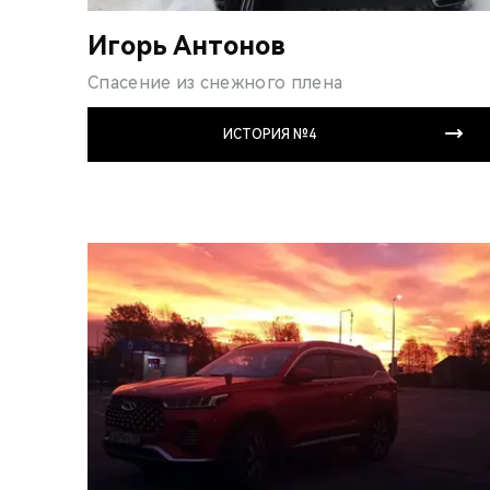
Игорь Антонов
Спасение из снежного плена
ИСТОРИЯ №4