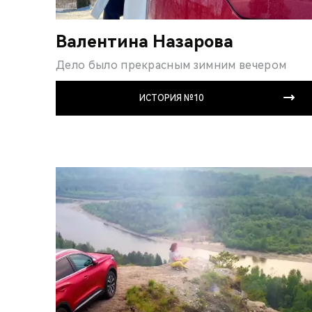
Валентина Назарова
Дело было прекрасным зимним вечером
ИСТОРИЯ №10