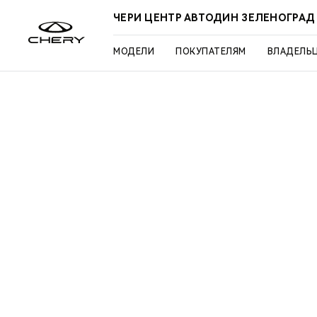
ЧЕРИ ЦЕНТР АВТОДИН ЗЕЛЕНОГРАД
МОДЕЛИ
ПОКУПАТЕЛЯМ
ВЛАДЕЛЬ