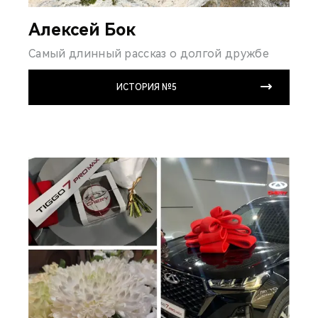
Алексей Бок
Самый длинный рассказ о долгой дружбе
ИСТОРИЯ №5