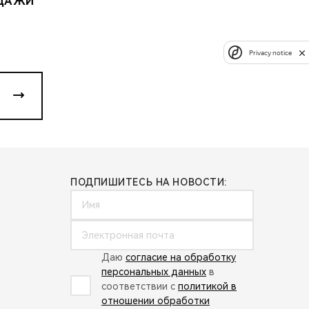
ОДАЖИ
Privacy notice
ПОДПИШИТЕСЬ НА НОВОСТИ:
Даю
согласие на обработку
персональных данных
в
соответствии с
политикой в
отношении обработки