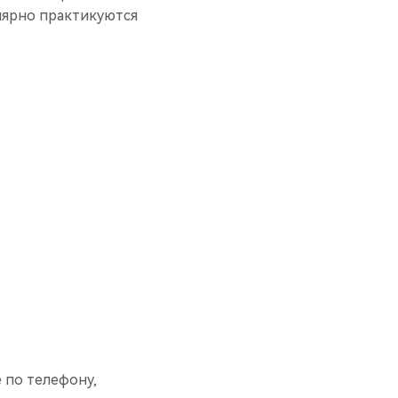
лярно практикуются
 по телефону,