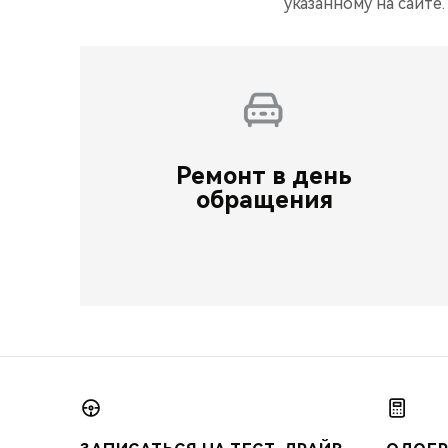
указанному на сайте.
Ремонт в день
обращения