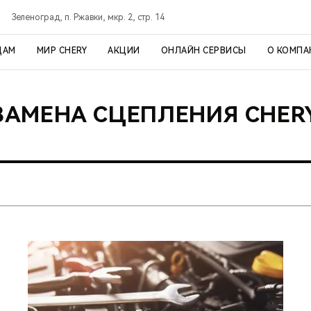
Зеленоград, п. Ржавки, мкр. 2, стр. 14
ЦАМ
МИР CHERY
АКЦИИ
ОНЛАЙН СЕРВИСЫ
О КОМПА
ЗАМЕНА СЦЕПЛЕНИЯ CHER