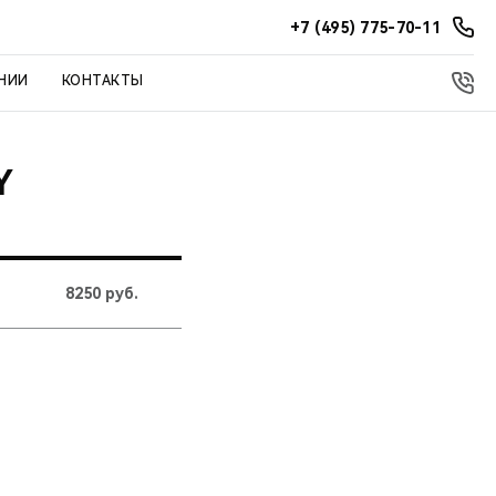
+7 (495) 775-70-11
НИИ
КОНТАКТЫ
Y
8250 руб.