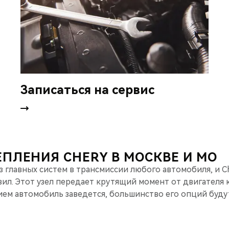
Записаться на сервис
ПЛЕНИЯ CHERY В МОСКВЕ И МО
 главных систем в трансмиссии любого автомобиля, и C
ил. Этот узел передает крутящий момент от двигателя к
ем автомобиль заведется, большинство его опций будут