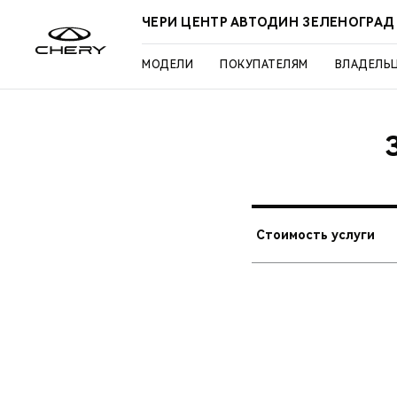
ЧЕРИ ЦЕНТР АВТОДИН ЗЕЛЕНОГРАД
МОДЕЛИ
ПОКУПАТЕЛЯМ
ВЛАДЕЛЬ
Стоимость услуги