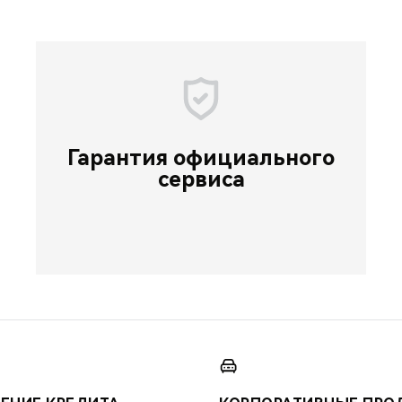
Гарантия официального
сервиса