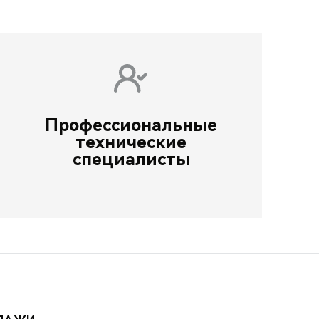
Профессиональные
технические
специалисты