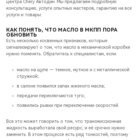
центра Chery Автодин. Мы предлагаем подробную
консультацию, услуги опытных мастеров, гарантию на все
услуги и товары.
КАК ПОНЯТЬ, ЧТО МАСЛО В МКПП ПОРА
ОБНОВИТЬ
Есть несколько косвенных признаков, которые
сигнализируют о том, что масло в механической коробке
нужно поменять. Обратитесь к специалистам, если:
масло на щупе — темное, мутное и с металлической
стружкой;
в салоне появился запах жженого масла;
передачи переключаются туго;
появились рывки при переключении скоростей.
Все это может говорить о том, что трансмиссионная
жидкость выработала свой ресурс, и её срочно нужно
заменить. В этом процессе есть ряд тонкостей, поэтому