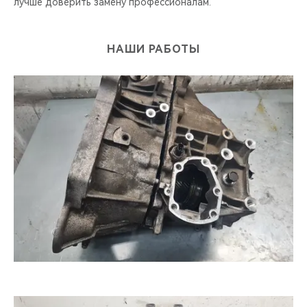
лучше доверить замену профессионалам.
НАШИ РАБОТЫ