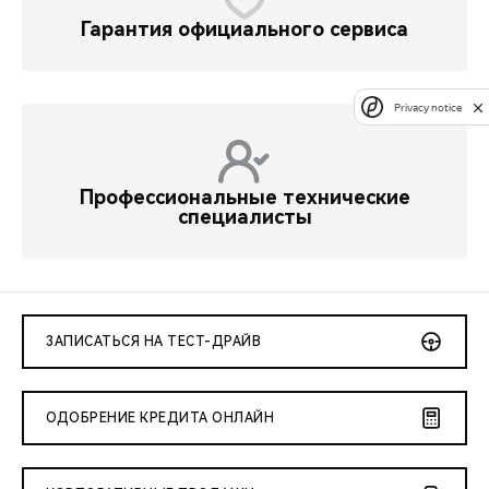
Гарантия официального сервиса
Privacy notice
Профессиональные технические
специалисты
ЗАПИСАТЬСЯ НА ТЕСТ-ДРАЙВ
ОДОБРЕНИЕ КРЕДИТА ОНЛАЙН