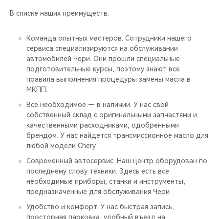
В списке наших преимуществ:
Команда опытных мастеров. Сотрудники нашего
сервиса специализируются на обслуживании
автомобилей Чери. Они прошли специальные
подготовительные курсы, поэтому знают все
правила выполнения процедуры замены масла в
МКПП.
Все необходимое — в наличии. У нас свой
собственный склад с оригинальными запчастями и
качественными расходниками, одобренными
брендом. У нас найдется трансмиссионное масло для
любой модели Chery.
Современный автосервис. Наш центр оборудован по
последнему слову техники. Здесь есть все
необходимые приборы, станки и инструменты,
предназначенные для обслуживания Чери.
Удобство и комфорт. У нас быстрая запись,
просторная парковка, удобный въезд на