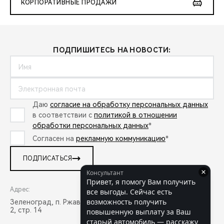
КОРПОРАТИВНЫЕ ПРОДАЖИ
ПОДПИШИТЕСЬ НА НОВОСТИ:
Даю
согласие на обработку персональных данных
в соответствии с
политикой в отношении
обработки персональных данных
*
Согласен на
рекламную коммуникацию
*
ПОДПИСАТЬСЯ
Адрес:
Режим работы:
Зеленоград, п. Ржавки, мкр.
пн-вс: 09:00-21:00
2, стр. 14