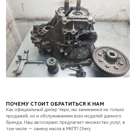
ПОЧЕМУ СТОИТ ОБРАТИТЬСЯ К НАМ
Как официальный дилер Чери, мы занимаемся не только
продажей, но и обслуживанием всех моделей данного
бренда. Наш автосервис предлагает множество услуг, в
том числе — замену масла в МКПП Chery.