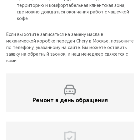
территорию и комфортабельная клиентская зона,
где можно дождаться окончания работ с чашечкой
кофе.
Если вы хотите записаться на замену масла в
механической коробке передач Chery в Москве, позвоните
по телефону, указанному на сайте. Вы можете оставить
заявку на обратный звонок, и наш менеджер свяжется с
вами.
Ремонт в день обращения