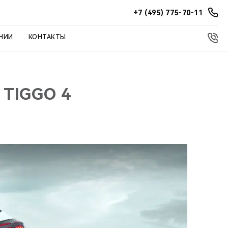
+7 (495) 775-70-11
НИИ
КОНТАКТЫ
TIGGO 4