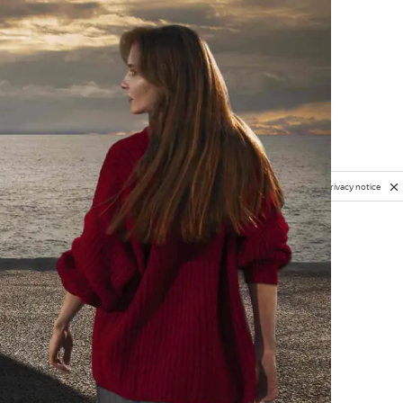
Privacy notice