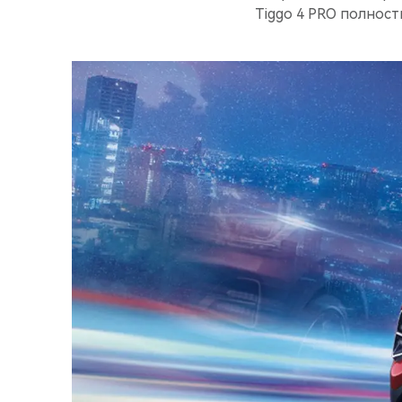
Tiggo 4 PRO полност