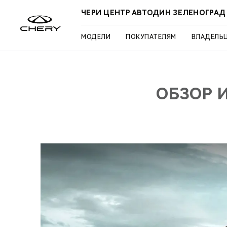
ЧЕРИ ЦЕНТР АВТОДИН ЗЕЛЕНОГРАД
МОДЕЛИ
ПОКУПАТЕЛЯМ
ВЛАДЕЛЬ
ОБЗОР 