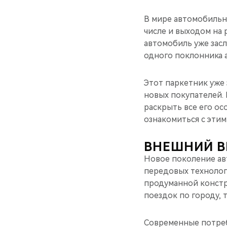
В мире автомобильн
числе и выходом на
автомобиль уже засл
одного поклонника 
Этот паркетник уже
новых покупателей.
раскрыть все его о
ознакомиться с этим
ВНЕШНИЙ 
Новое поколение ав
передовых технологи
продуманной констр
поездок по городу, 
Современные потреб