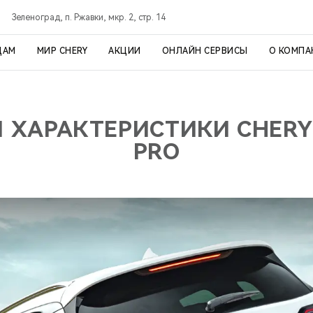
Зеленоград, п. Ржавки, мкр. 2, стр. 14
ЦАМ
МИР CHERY
АКЦИИ
ОНЛАЙН СЕРВИСЫ
О КОМПА
И ХАРАКТЕРИСТИКИ CHERY 
PRO