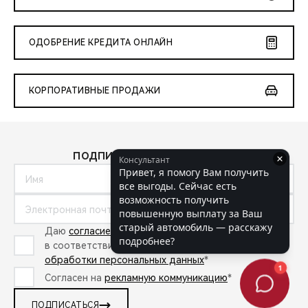
ОДОБРЕНИЕ КРЕДИТА ОНЛАЙН
КОРПОРАТИВНЫЕ ПРОДАЖИ
ПОДПИШИТЕСЬ НА НОВОСТИ:
Даю
согласие на обработку персональных данных
в соответствии с
политикой в отношении
обработки персональных данных
*
Согласен на
рекламную коммуникацию
*
ПОДПИСАТЬСЯ