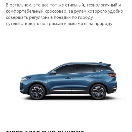
В остальном, это всё тот же стильный, технологичный и
комфортабельный кроссовер, за рулем которого удобно
совершать регулярные поездки по городу,
путешествовать по трассам и выезжать на природу.