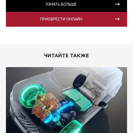
УЗНАТЬ БОЛЬШЕ
ПРИОБРЕСТИ ОНЛАЙН
ЧИТАЙТЕ ТАКЖЕ