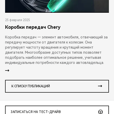
25 февраля 2025
Коробки передач Chery
Коробка передач — элемент автомобиля, отвечающий за
передачу мощности от двигателя к колесам. Она
регулирует частоту вращения и крутящий момент
двигателя. Многообразие доступных типов позволяет
подобрать наиболее оптимальное решение, учитывая
индивидуальные потребности каждого автовладельца.
К СПИСКУ ПУБЛИКАЦИЙ
ЗАПИСАТЬСЯ НА ТЕСТ-ДРАЙВ