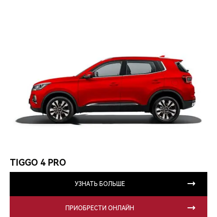
TIGGO 4 PRO
УЗНАТЬ БОЛЬШЕ
ПРИОБРЕСТИ ОНЛАЙН