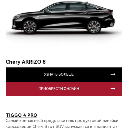
Chery ARRIZO 8
УЗНАТЬ БОЛЬШЕ
ПРИОБРЕСТИ ОНЛАЙН
TIGGO 4 PRO
Самый компактный представитель продуктовой линейки
кроссоверов Chery. Этот SUV выпускается в 5 вариантах