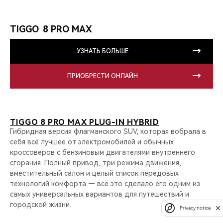
TIGGO 8 PRO MAX
УЗНАТЬ БОЛЬШЕ
ПРИОБРЕСТИ ОНЛАЙН
TIGGO 8 PRO MAX PLUG-IN HYBRID
Гибридная версия флагманского SUV, которая вобрала в
себя всё лучшее от электромобилей и обычных
кроссоверов с бензиновым двигателями внутреннего
сгорания. Полный привод, три режима движения,
вместительный салон и целый список передовых
технологий комфорта — всё это сделало его одним из
самых универсальных вариантов для путешествий и
городской жизни.
Privacy notice