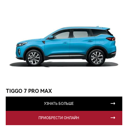
TIGGO 7 PRO MAX
УЗНАТЬ БОЛЬШЕ
ПРИОБРЕСТИ ОНЛАЙН