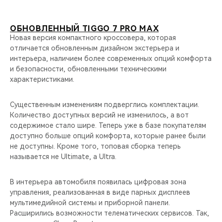
ОБНОВЛЕННЫЙ TIGGO 7 PRO MAX
Новая версия компактного кроссовера, которая
отличается обновленным дизайном экстерьера и
интерьера, наличием более современных опций комфорта
и безопасности, обновленными техническими
характеристиками.
Существенным изменениям подверглись комплектации.
Количество доступных версий не изменилось, а вот
содержимое стало шире. Теперь уже в базе покупателям
доступно больше опций комфорта, которые ранее были
не доступны. Кроме того, топовая сборка теперь
называется не Ultimate, а Ultra.
В интерьера автомобиля появилась цифровая зона
управления, реализованная в виде парных дисплеев
мультимедийной системы и приборной панели.
Расширились возможности телематических сервисов. Так,