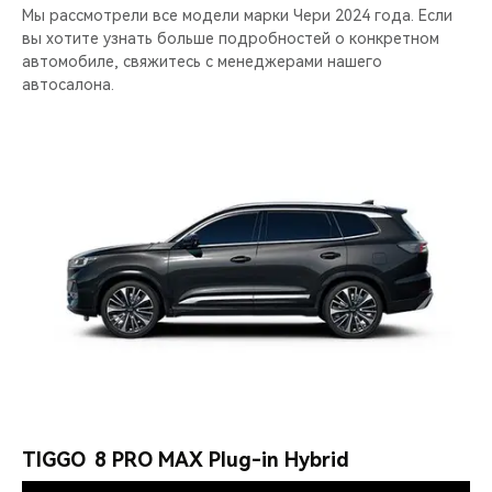
Мы рассмотрели все модели марки Чери 2024 года. Если
вы хотите узнать больше подробностей о конкретном
автомобиле, свяжитесь с менеджерами нашего
автосалона.
TIGGO 8 PRO MAX Plug-in Hybrid