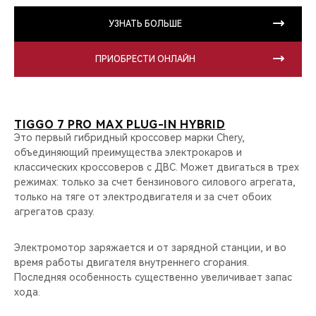
УЗНАТЬ БОЛЬШЕ
ПРИОБРЕСТИ ОНЛАЙН
TIGGO 7 PRO MAX PLUG-IN HYBRID
Это первый гибридный кроссовер марки Chery,
объединяющий преимущества электрокаров и
классических кроссоверов с ДВС. Может двигаться в трех
режимах: только за счет бензинового силового агрегата,
только на тяге от электродвигателя и за счет обоих
агрегатов сразу.
Электромотор заряжается и от зарядной станции, и во
время работы двигателя внутреннего сгорания.
Последняя особенность существенно увеличивает запас
хода.