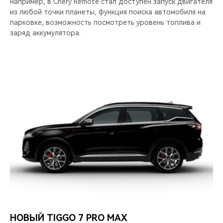
например, в Chery Remote стал доступен запуск двигателя
из любой точки планеты, функция поиска автомобиля на
парковке, возможность посмотреть уровень топлива и
заряд аккумулятора.
НОВЫЙ TIGGO 7 PRO MAX